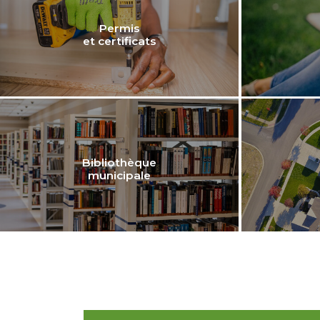
Permis
et certificats
Bibliothèque
municipale