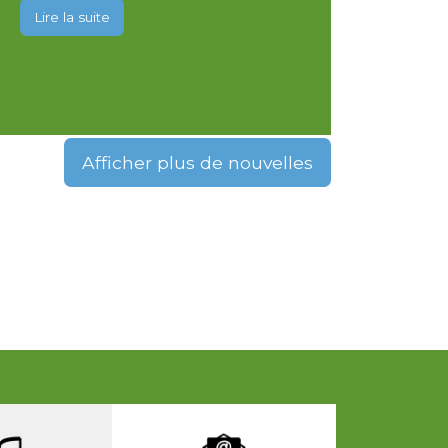
Lire la suite
Afficher plus de nouvelles