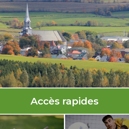
Accès rapides