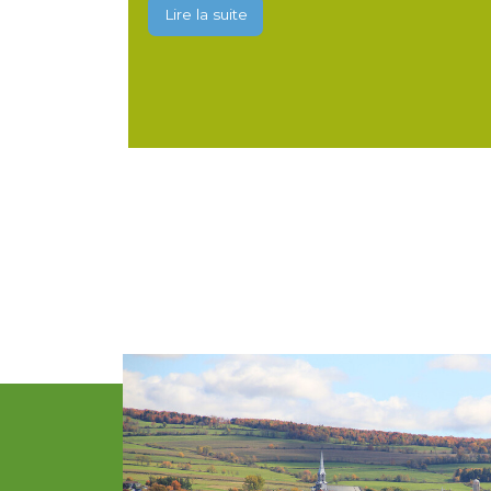
Lire la suite