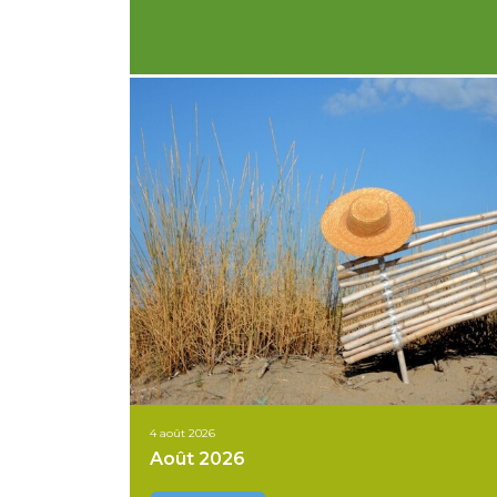
4 août 2026
Août 2026