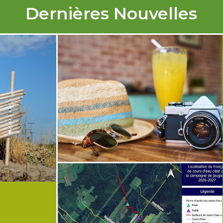
Dernières Nouvelles