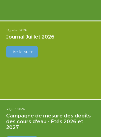
13 juillet 2026
Journal Juillet 2026
Lire la suite
30 juin 2026
Campagne de mesure des débits
des cours d'eau - Étés 2026 et
2027