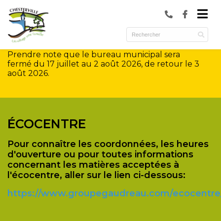
submenu (Municipalité )
submenu (Services )
Prendre note que le bureau municipal sera
ubmenu (Culture et loisirs )
fermé du 17 juillet au 2 août 2026, de retour le 3
août 2026.
ÉCOCENTRE
Pour connaître les coordonnées, les heures
d'ouverture ou pour toutes informations
concernant les matières acceptées à
l'écocentre, aller sur le lien ci-dessous:
https://www.groupegaudreau.com/ecocentre