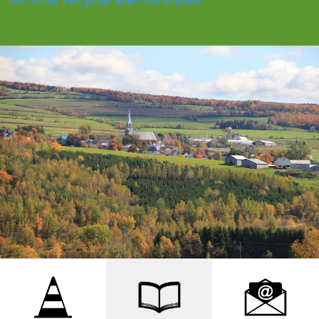
Affiche recycle electoniques