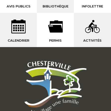
AVIS PUBLICS
BIBLIOTHÈQUE
INFOLETTRE
CALENDRIER
PERMIS
ACTIVITÉS
-