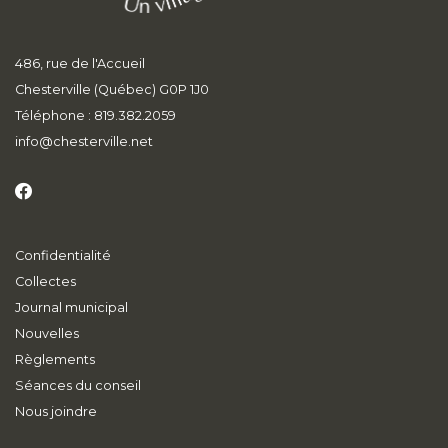
486, rue de l'Accueil
Chesterville (Québec) G0P 1J0
Téléphone : 819.382.2059
info
@chesterville.net
Confidentialité
Collectes
Journal municipal
Nouvelles
Règlements
Séances du conseil
Nous joindre