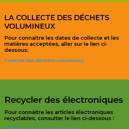
LA COLLECTE DES DÉCHETS
VOLUMINEUX
Pour connaître les dates de collecte et les
matières acceptées, aller sur le lien ci-
dessous:
Collecte des dechets volumineux
Recycler des électroniques
Pour connaitre les articles électroniques
recyclables, consulter le lien ci-dessous :