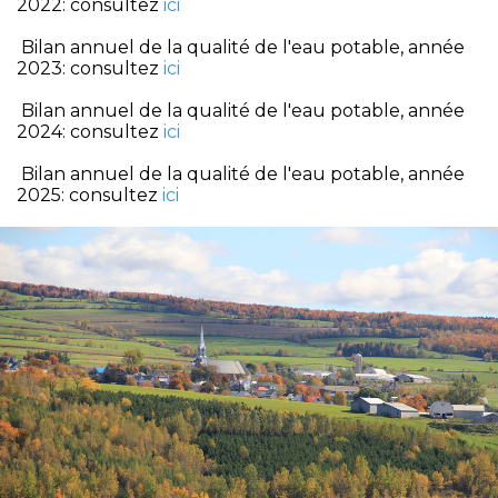
2022: consultez
ici
Bilan annuel de la qualité de l'eau potable, année
2023: consultez
ici
Bilan annuel de la qualité de l'eau potable, année
2024: consultez
ici
Bilan annuel de la qualité de l'eau potable, année
2025: consultez
ici