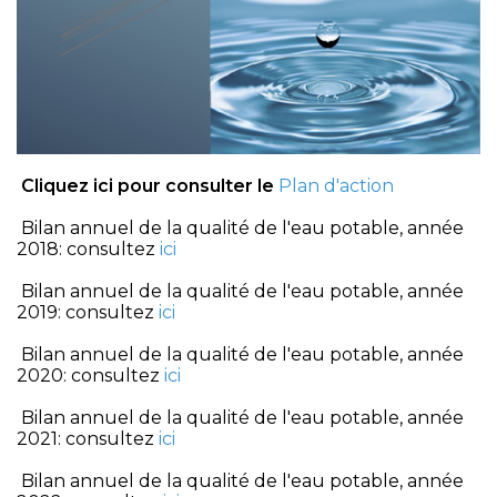
Cliquez ici pour consulter le
Plan d'action
Bilan annuel de la qualité de l'eau potable, année
2018: consultez
ici
Bilan annuel de la qualité de l'eau potable, année
2019: consultez
ici
Bilan annuel de la qualité de l'eau potable, année
2020: consultez
ici
Bilan annuel de la qualité de l'eau potable, année
2021: consultez
ici
Bilan annuel de la qualité de l'eau potable, année