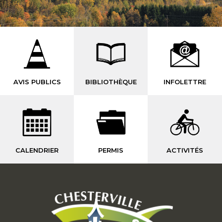
AVIS PUBLICS
BIBLIOTHÈQUE
INFOLETTRE
CALENDRIER
PERMIS
ACTIVITÉS
-