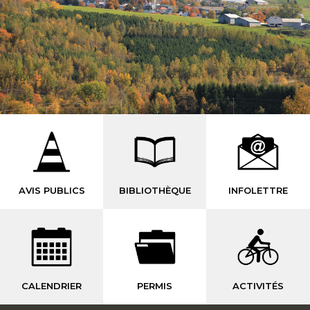
AVIS PUBLICS
BIBLIOTHÈQUE
INFOLETTRE
CALENDRIER
PERMIS
ACTIVITÉS