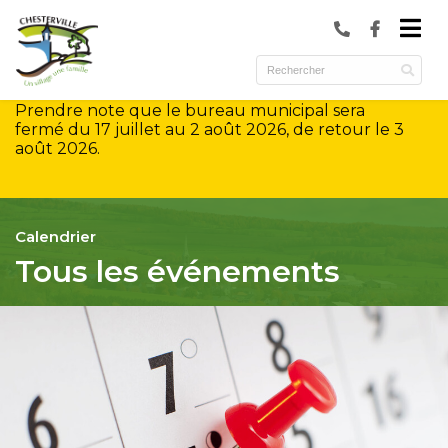
submenu (Municipalité )
submenu (Services )
Prendre note que le bureau municipal sera
ubmenu (Culture et loisirs )
fermé du 17 juillet au 2 août 2026, de retour le 3
août 2026.
Calendrier
Tous les événements