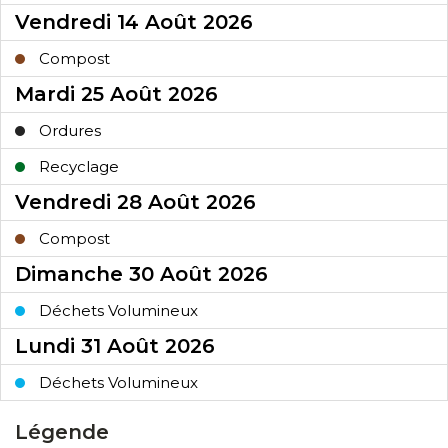
Légende