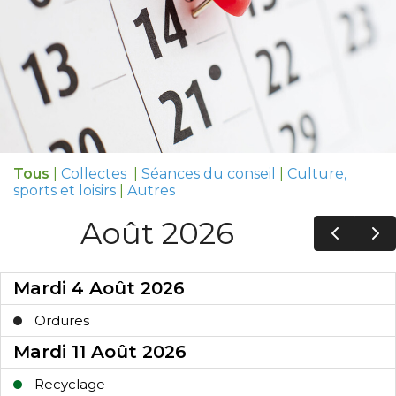
Tous
|
Collectes
|
Séances du conseil
|
Culture,
sports et loisirs
|
Autres