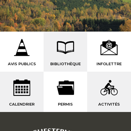
AVIS PUBLICS
BIBLIOTHÈQUE
INFOLETTRE
CALENDRIER
PERMIS
ACTIVITÉS
-