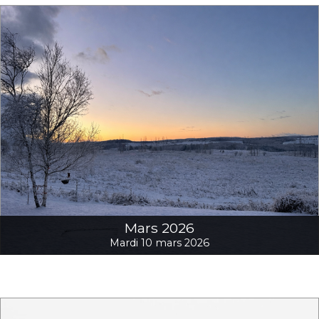
Mars 2026
Mardi 10 mars 2026