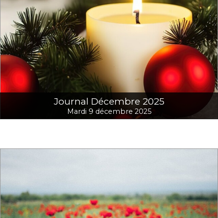
Journal Décembre 2025
Mardi 9 décembre 2025