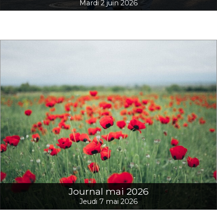
Mardi 2 juin 2026
Journal mai 2026
Jeudi 7 mai 2026