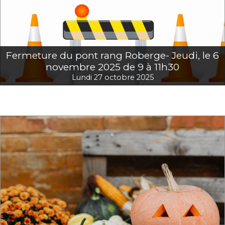
Fermeture du pont rang Roberge- Jeudi, le 6
novembre 2025 de 9 à 11h30
Lundi 27 octobre 2025