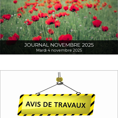
JOURNAL NOVEMBRE 2025
Mardi 4 novembre 2025