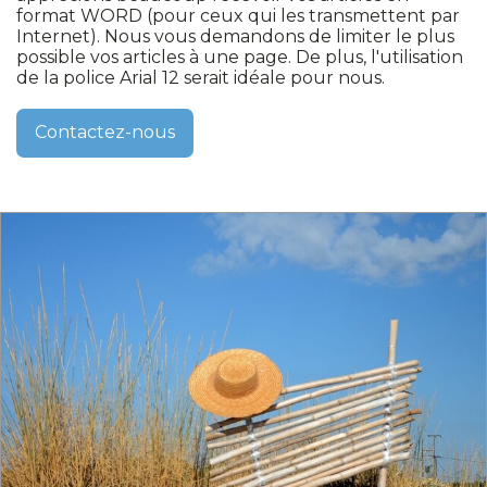
format WORD (pour ceux qui les transmettent par
Internet). Nous vous demandons de limiter le plus
possible vos articles à une page. De plus, l'utilisation
de la police Arial 12 serait idéale pour nous.
Contactez-nous