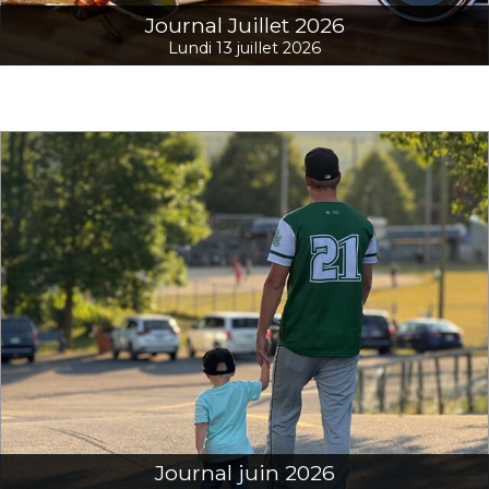
Journal Juillet 2026
Lundi 13 juillet 2026
Journal juin 2026