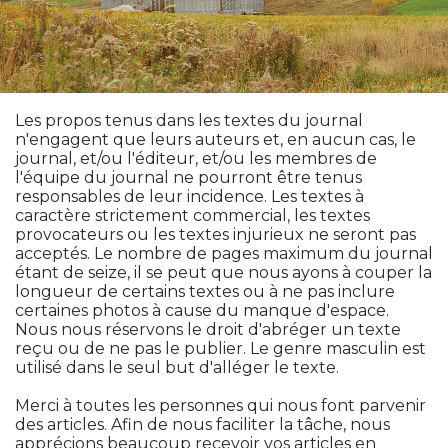
Les propos tenus dans les textes du journal
n'engagent que leurs auteurs et, en aucun cas, le
journal, et/ou l'éditeur, et/ou les membres de
l'équipe du journal ne pourront être tenus
responsables de leur incidence. Les textes à
caractère strictement commercial, les textes
provocateurs ou les textes injurieux ne seront pas
acceptés. Le nombre de pages maximum du journal
étant de seize, il se peut que nous ayons à couper la
longueur de certains textes ou à ne pas inclure
certaines photos à cause du manque d'espace.
Nous nous réservons le droit d'abréger un texte
reçu ou de ne pas le publier. Le genre masculin est
utilisé dans le seul but d'alléger le texte.
Merci à toutes les personnes qui nous font parvenir
des articles. Afin de nous faciliter la tâche, nous
apprécions beaucoup recevoir vos articles en