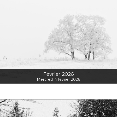
Février 2026
Mercredi 4 février 2026