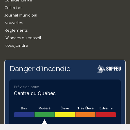
Confidentialité
Collectes
Journal municipal
Nouvelles
Règlements
Séances du conseil
Nous joindre
Danger d’incendie
Prévision pour:
Centre du Québec
Bas
Modéré
Élevé
Très Élevé
Extrême