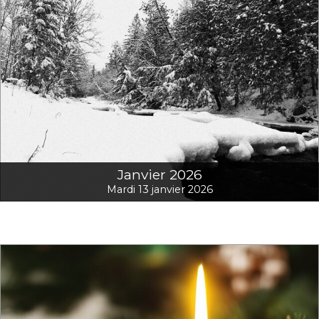
Janvier 2026
Mardi 13 janvier 2026