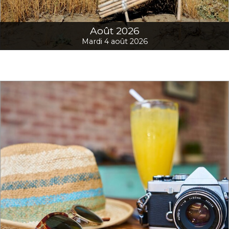
Août 2026
Mardi 4 août 2026