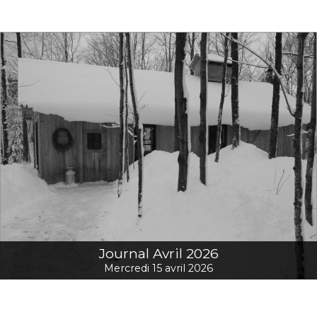
Journal Avril 2026
Mercredi 15 avril 2026