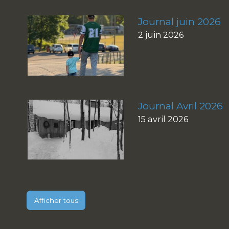
Journal juin 2026
2 juin 2026
Journal Avril 2026
15 avril 2026
Afficher tous