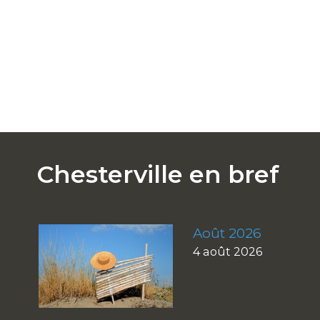
Chesterville en bref
Août 2026
4 août 2026