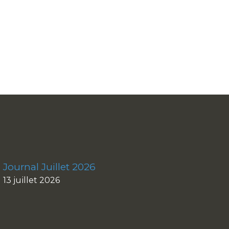
Journal Juillet 2026
13 juillet 2026