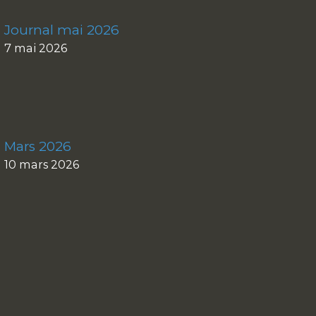
Journal mai 2026
7 mai 2026
Mars 2026
10 mars 2026