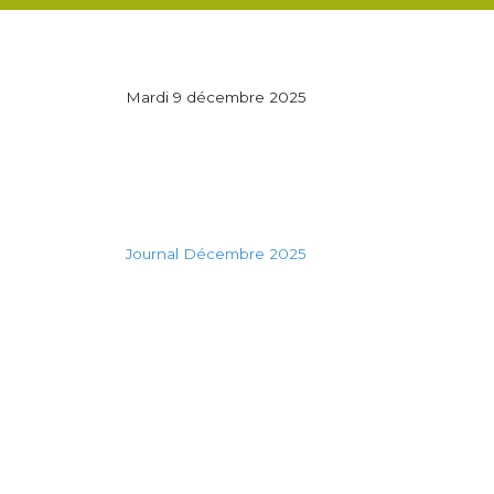
Mardi 9 décembre 2025
Journal Décembre 2025