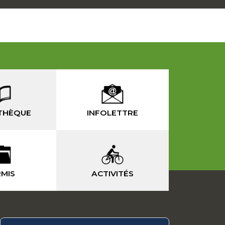
THÈQUE
INFOLETTRE
MIS
ACTIVITÉS
-