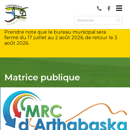
submenu (Municipalité )
submenu (Services )
Prendre note que le bureau municipal sera
ubmenu (Culture et loisirs )
fermé du 17 juillet au 2 août 2026, de retour le 3
août 2026.
Matrice publique