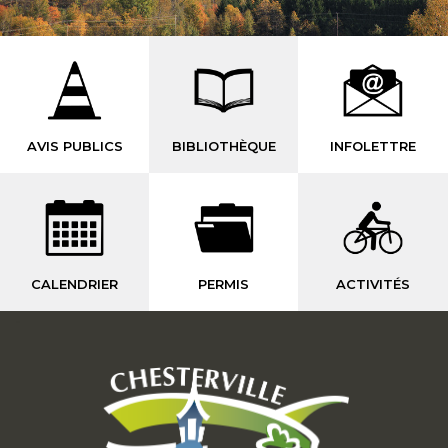
AVIS PUBLICS
BIBLIOTHÈQUE
INFOLETTRE
CALENDRIER
PERMIS
ACTIVITÉS
-