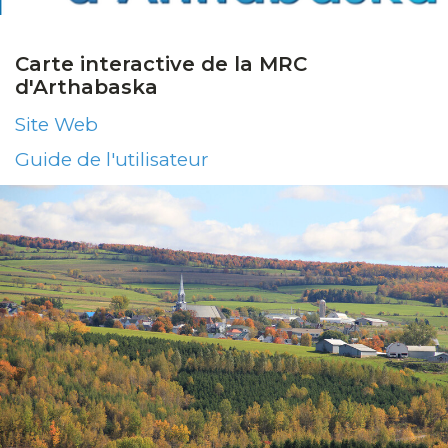
Carte interactive de la MRC
d'Arthabaska
Site Web
Guide de l'utilisateur