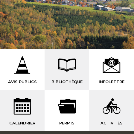
AVIS PUBLICS
BIBLIOTHÈQUE
INFOLETTRE
CALENDRIER
PERMIS
ACTIVITÉS
-