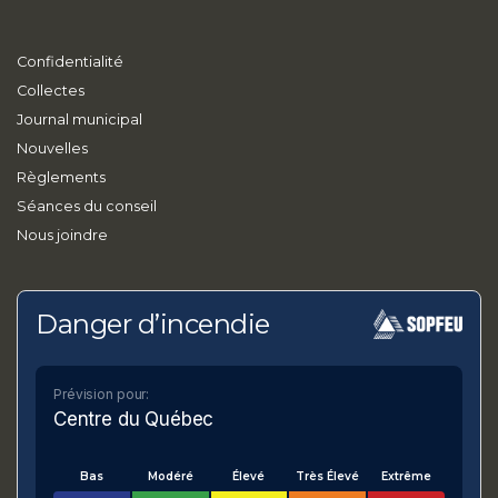
Confidentialité
Collectes
Journal municipal
Nouvelles
Règlements
Séances du conseil
Nous joindre
Danger d’incendie
Prévision pour:
Centre du Québec
Bas
Modéré
Élevé
Très Élevé
Extrême