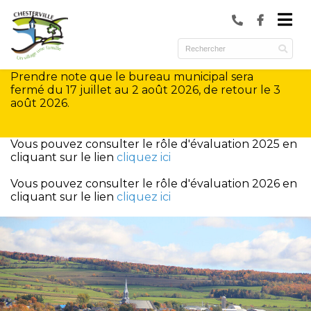
submenu (Municipalité )
submenu (Services )
Prendre note que le bureau municipal sera
ubmenu (Culture et loisirs )
fermé du 17 juillet au 2 août 2026, de retour le 3
août 2026.
Vous pouvez consulter le rôle d'évaluation 2025 en
cliquant sur le lien
cliquez ici
Vous pouvez consulter le rôle d'évaluation 2026 en
cliquant sur le lien
cliquez ici