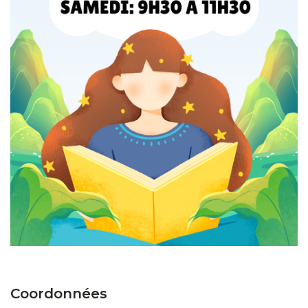
Coordonnées