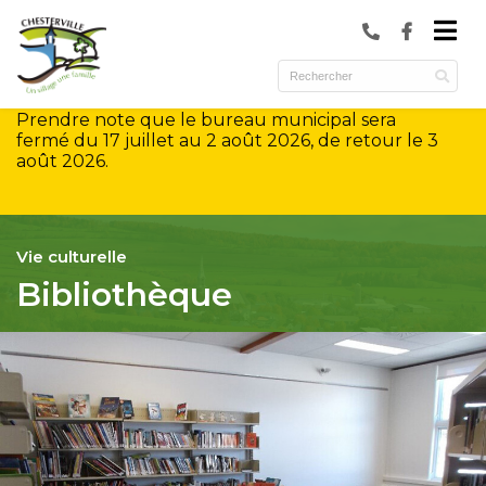
submenu (Municipalité )
submenu (Services )
Prendre note que le bureau municipal sera
ubmenu (Culture et loisirs )
fermé du 17 juillet au 2 août 2026, de retour le 3
août 2026.
Vie culturelle
Bibliothèque