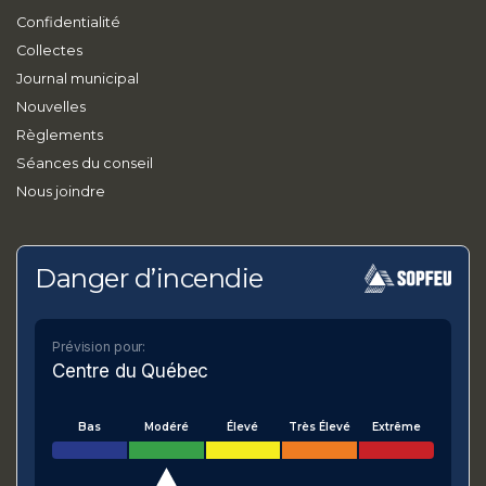
Confidentialité
Collectes
Journal municipal
Nouvelles
Règlements
Séances du conseil
Nous joindre
Danger d’incendie
Prévision pour:
Centre du Québec
Bas
Modéré
Élevé
Très Élevé
Extrême