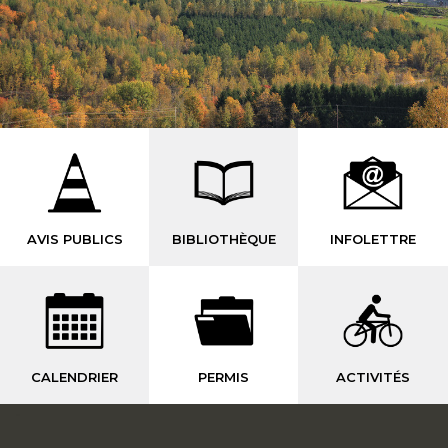
AVIS PUBLICS
BIBLIOTHÈQUE
INFOLETTRE
CALENDRIER
PERMIS
ACTIVITÉS
-