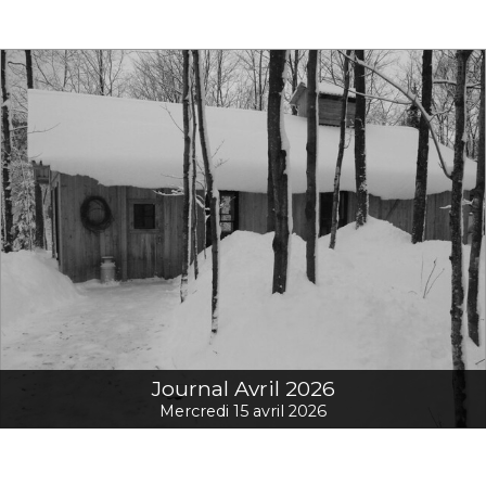
Journal Avril 2026
Mercredi 15 avril 2026