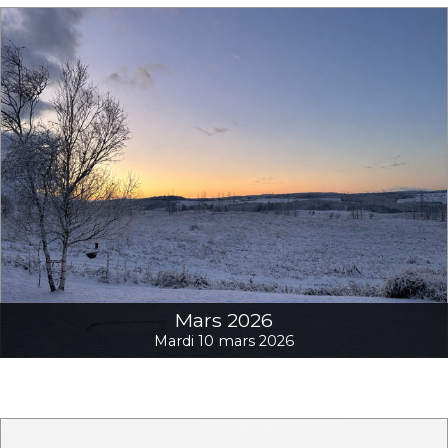
Mars 2026
Mardi 10 mars 2026