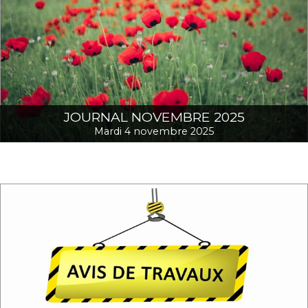
JOURNAL NOVEMBRE 2025
Mardi 4 novembre 2025