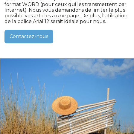
format WORD (pour ceux qui les transmettent par
Internet). Nous vous demandons de limiter le plus
possible vos articles à une page. De plus, l'utilisation
de la police Arial 12 serait idéale pour nous.
Contactez-nous