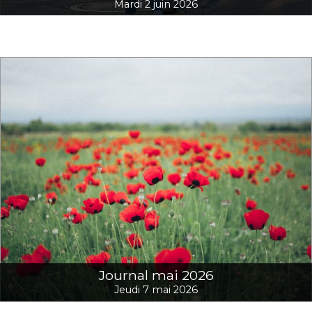
Mardi 2 juin 2026
Journal mai 2026
Jeudi 7 mai 2026