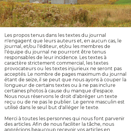
Les propos tenus dans les textes du journal
n'engagent que leurs auteurs et, en aucun cas, le
journal, et/ou l'éditeur, et/ou les membres de
l'équipe du journal ne pourront être tenus
responsables de leur incidence. Les textes à
caractère strictement commercial, les textes
provocateurs ou les textes injurieux ne seront pas
acceptés. Le nombre de pages maximum du journal
étant de seize, il se peut que nous ayons à couper la
longueur de certains textes ou à ne pas inclure
certaines photos à cause du manque d'espace.
Nous nous réservons le droit d'abréger un texte
reçu ou de ne pas le publier. Le genre masculin est
utilisé dans le seul but d'alléger le texte.
Merci à toutes les personnes qui nous font parvenir
des articles. Afin de nous faciliter la tâche, nous
apprécions beaucoup recevoir vos articles en