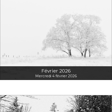
Février 2026
Mercredi 4 février 2026