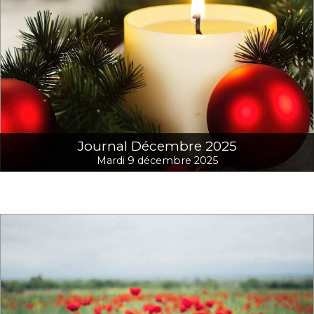
Journal Décembre 2025
Mardi 9 décembre 2025