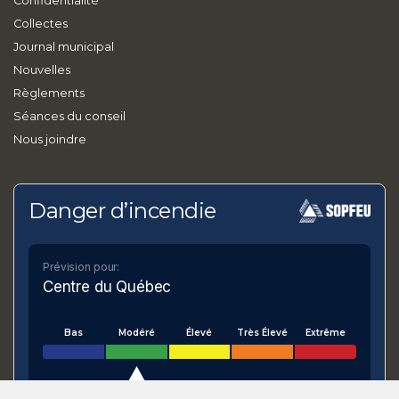
Confidentialité
Collectes
Journal municipal
Nouvelles
Règlements
Séances du conseil
Nous joindre
Danger d’incendie
Prévision pour:
Centre du Québec
Bas
Modéré
Élevé
Très Élevé
Extrême