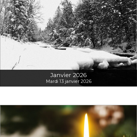
Janvier 2026
Mardi 13 janvier 2026