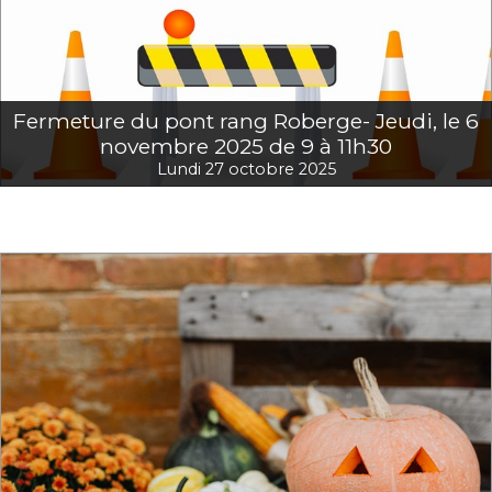
Fermeture du pont rang Roberge- Jeudi, le 6
novembre 2025 de 9 à 11h30
Lundi 27 octobre 2025