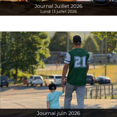
Journal Juillet 2026
Lundi 13 juillet 2026
Journal juin 2026