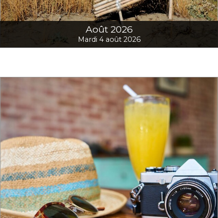
Août 2026
Mardi 4 août 2026