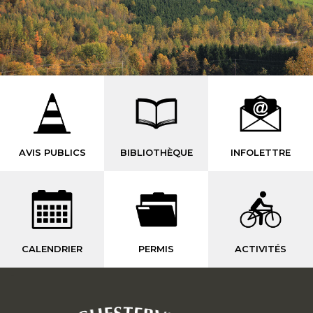
AVIS PUBLICS
BIBLIOTHÈQUE
INFOLETTRE
CALENDRIER
PERMIS
ACTIVITÉS
-