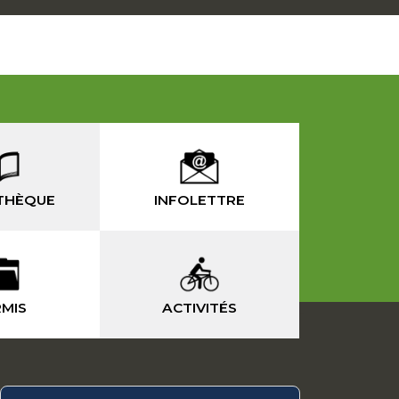
THÈQUE
INFOLETTRE
MIS
ACTIVITÉS
-