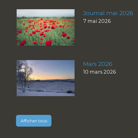
Journal mai 2026
7 mai 2026
Mars 2026
10 mars 2026
Afficher tous