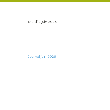
Mardi 2 juin 2026
Journal juin 2026