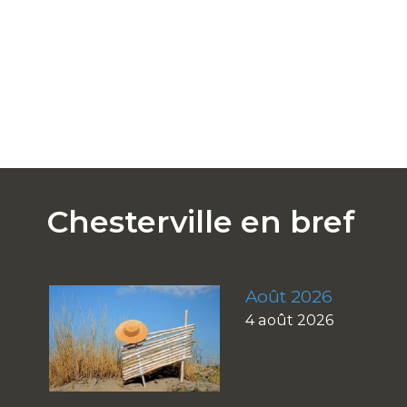
Chesterville en bref
Août 2026
4 août 2026