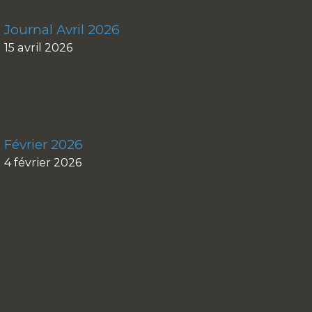
Journal Avril 2026
15 avril 2026
Février 2026
4 février 2026