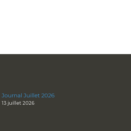
Journal Juillet 2026
13 juillet 2026