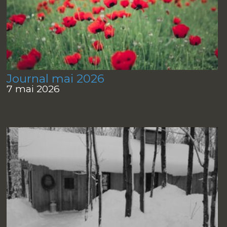
Journal mai 2026
7 mai 2026