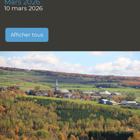
Mars 2026
10 mars 2026
Afficher tous