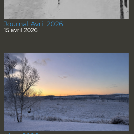
Journal Avril 2026
15 avril 2026