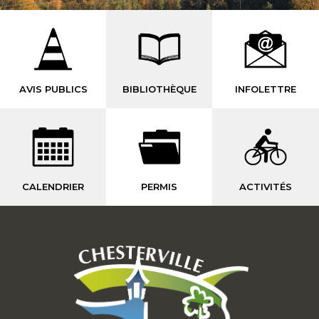
AVIS PUBLICS
BIBLIOTHÈQUE
INFOLETTRE
CALENDRIER
PERMIS
ACTIVITÉS
-