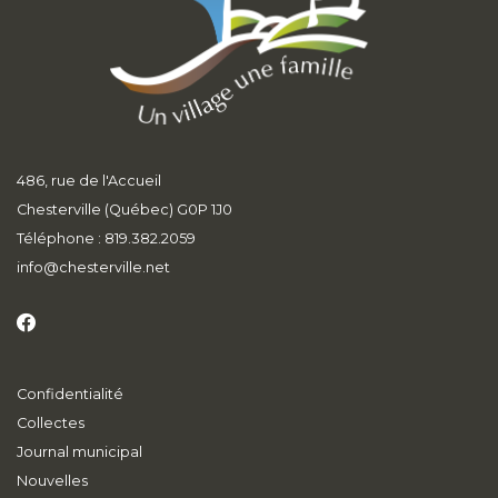
486, rue de l'Accueil
Chesterville (Québec) G0P 1J0
Téléphone : 819.382.2059
info
@chesterville.net
Confidentialité
Collectes
Journal municipal
Nouvelles