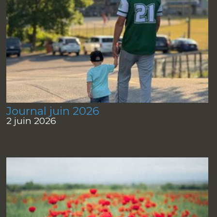
Journal juin 2026
2 juin 2026