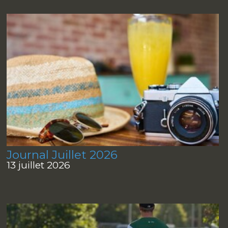
Journal Juillet 2026
13 juillet 2026