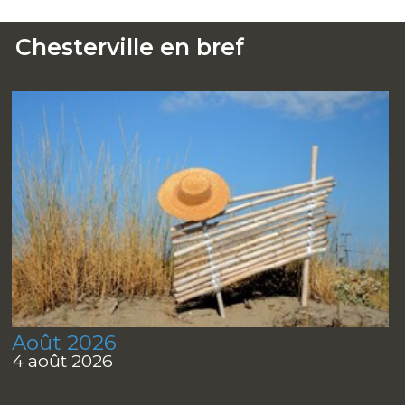
Chesterville en bref
Août 2026
4 août 2026