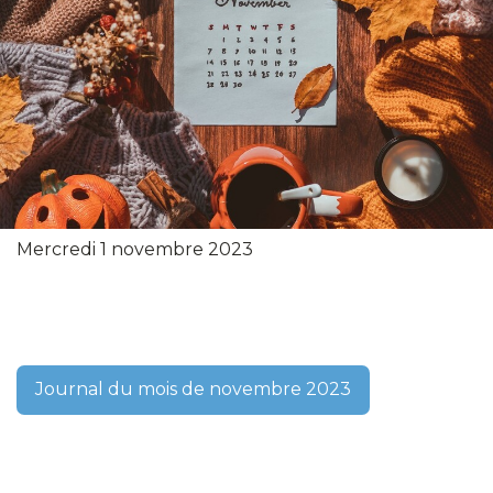
Mercredi 1 novembre 2023
Journal du mois de novembre 2023