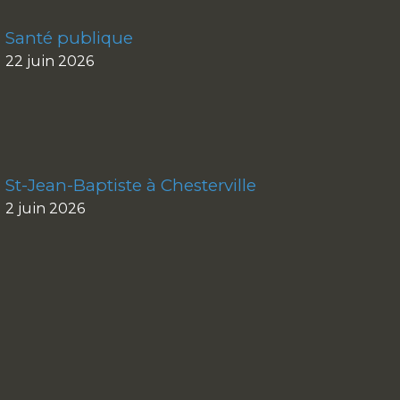
Santé publique
22 juin 2026
St-Jean-Baptiste à Chesterville
2 juin 2026