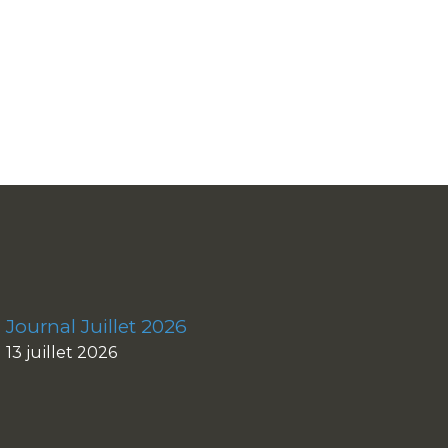
Journal Juillet 2026
13 juillet 2026