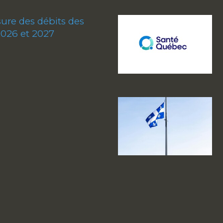
re des débits des
2026 et 2027