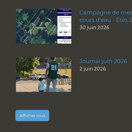
Campagne de mesu
cours d'eau - Étés 
30 juin 2026
Journal juin 2026
2 juin 2026
Afficher tous