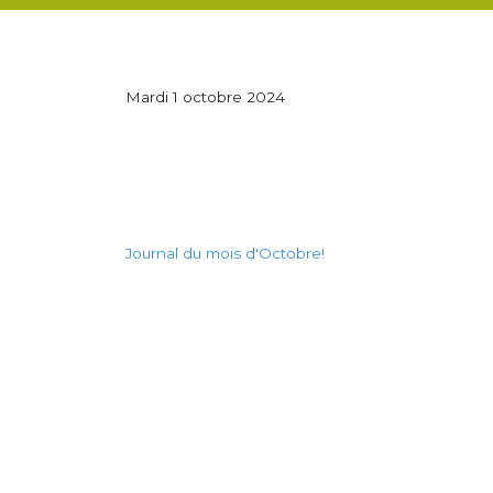
Mardi 1 octobre 2024
Journal du mois d'Octobre!