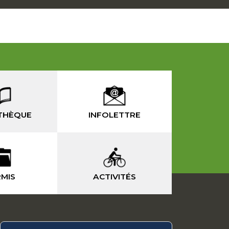
THÈQUE
INFOLETTRE
MIS
ACTIVITÉS
-