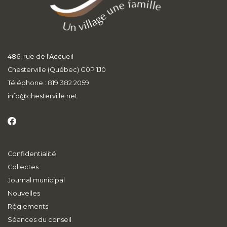
486, rue de l'Accueil
Chesterville (Québec) G0P 1J0
Téléphone : 819.382.2059
info
@chesterville.net
Confidentialité
Collectes
Journal municipal
Nouvelles
Règlements
Séances du conseil