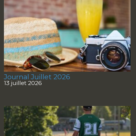
Journal Juillet 2026
13 juillet 2026