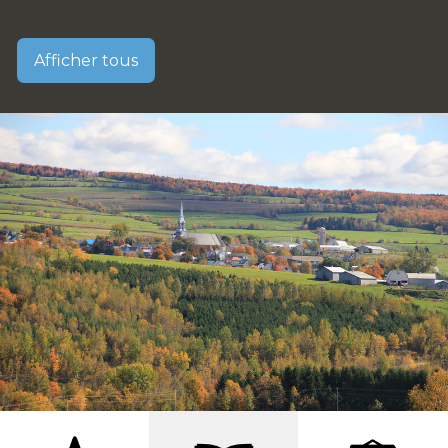
Afficher tous