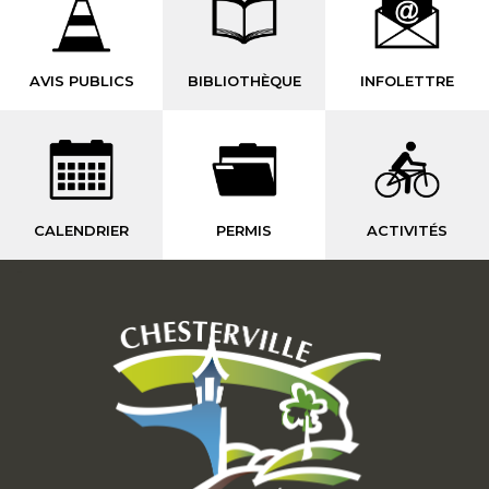
AVIS PUBLICS
BIBLIOTHÈQUE
INFOLETTRE
CALENDRIER
PERMIS
ACTIVITÉS
-