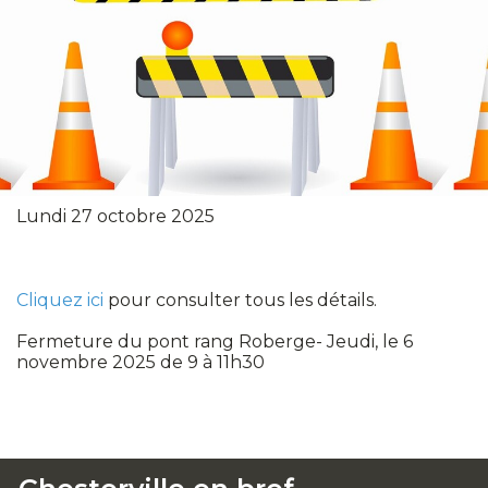
Lundi 27 octobre 2025
Cliquez ici
pour consulter tous les détails.
Fermeture du pont rang Roberge- Jeudi, le 6
novembre 2025 de 9 à 11h30