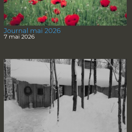
Journal mai 2026
7 mai 2026