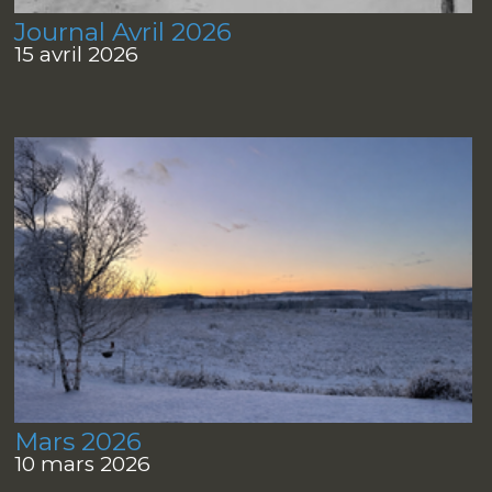
Journal Avril 2026
15 avril 2026
Mars 2026
10 mars 2026