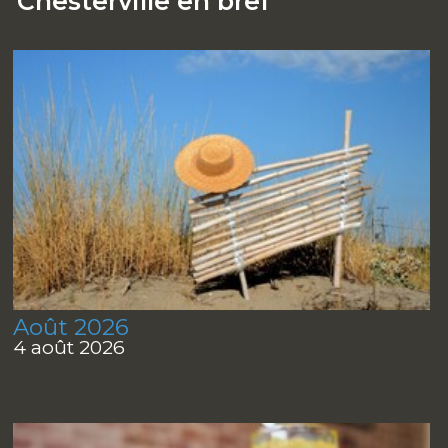
Chesterville en bref
Août 2026
4 août 2026