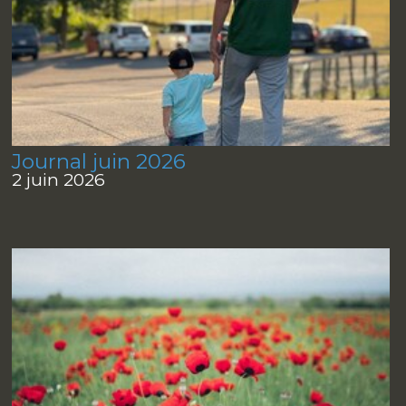
Journal juin 2026
2 juin 2026