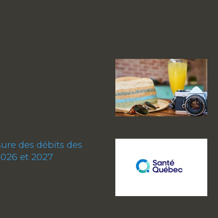
re des débits des
2026 et 2027