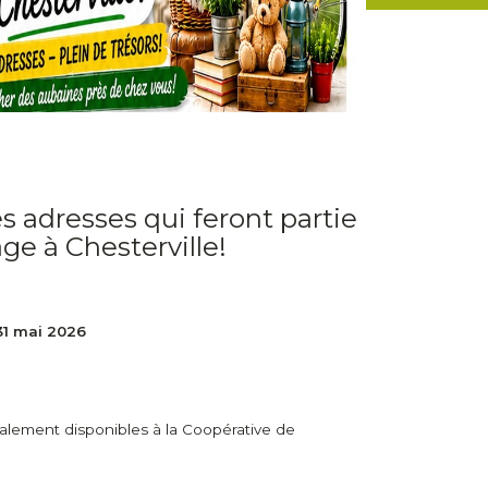
es adresses qui feront partie
ge à Chesterville!
31 mai 2026
lement disponibles à la Coopérative de