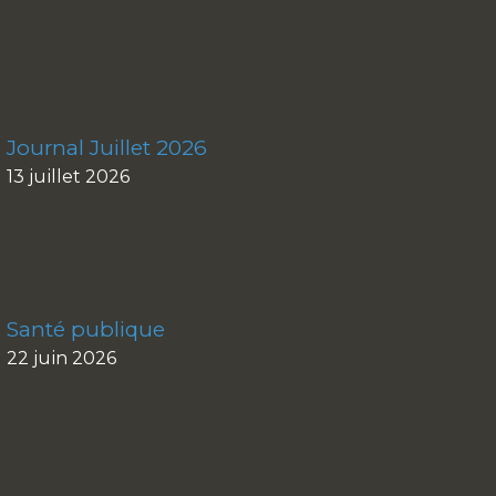
Journal Juillet 2026
13 juillet 2026
Santé publique
22 juin 2026