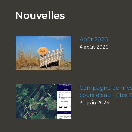
Nouvelles
Août 2026
4 août 2026
Campagne de mesu
cours d'eau - Étés 
30 juin 2026