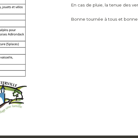
En cas de pluie, la tenue des v
Bonne tournée à tous et bonnes