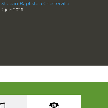
St-Jean-Baptiste à Chesterville
2 juin 2026