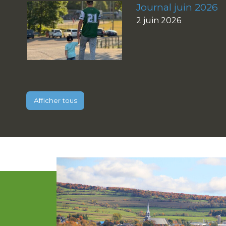
Journal juin 2026
2 juin 2026
Afficher tous