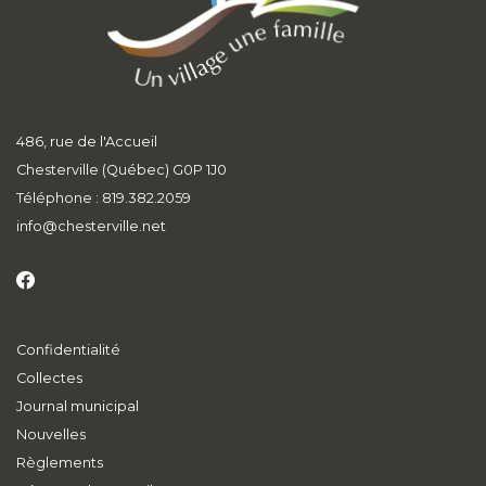
486, rue de l'Accueil
Chesterville (Québec) G0P 1J0
Téléphone : 819.382.2059
info
@chesterville.net
Confidentialité
Collectes
Journal municipal
Nouvelles
Règlements