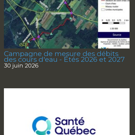
Campagne de mesure des débits
des cours d'eau - Étés 2026 et 2027
30 juin 2026