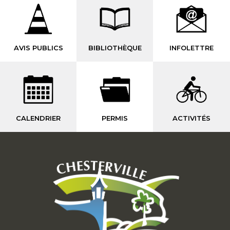
AVIS PUBLICS
BIBLIOTHÈQUE
INFOLETTRE
CALENDRIER
PERMIS
ACTIVITÉS
-