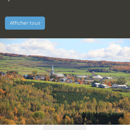
Afficher tous