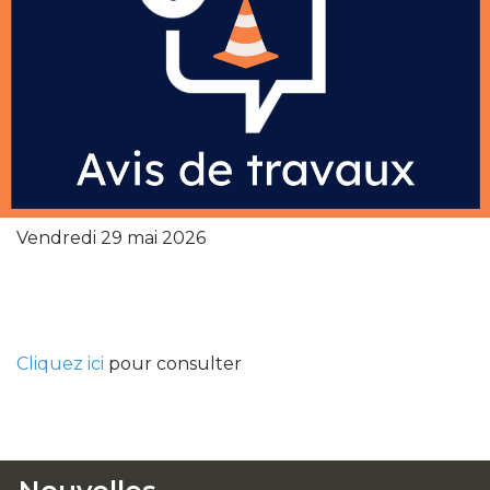
Vendredi 29 mai 2026
Cliquez ici
pour consulter