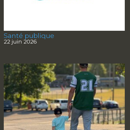
Santé publique
22 juin 2026