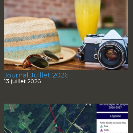
Journal Juillet 2026
13 juillet 2026