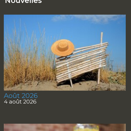
Nouvelles
Août 2026
4 août 2026