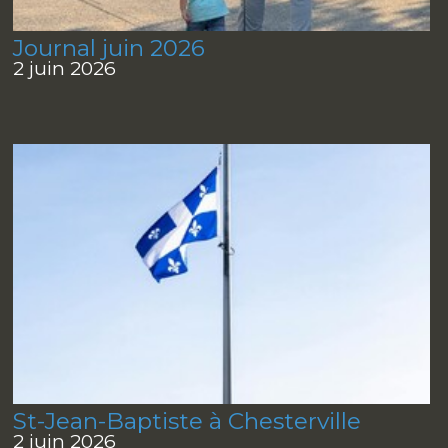
Journal juin 2026
2 juin 2026
St-Jean-Baptiste à Chesterville
2 juin 2026